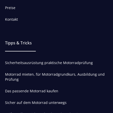
Preise
Kontakt
Tipps & Tricks
Sicherheitsausrüstung praktische Motorradprüfung
Motorrad mieten, für Motorradgrundkurs, Ausbildung und
Prüfung
Das passende Motorrad kaufen
Sicher auf dem Motorrad unterwegs