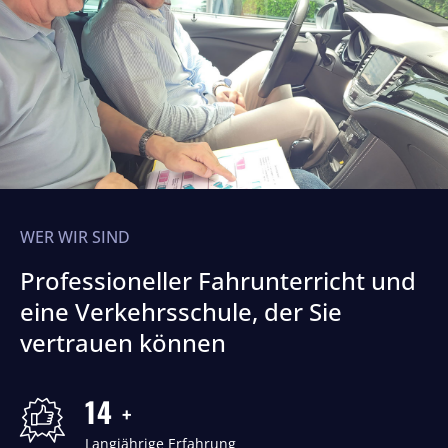
WER WIR SIND
Professioneller Fahrunterricht und
eine Verkehrsschule, der Sie
vertrauen können
17
+
Langjährige Erfahrung