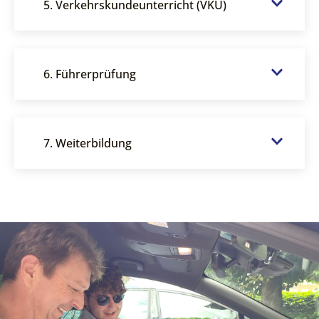
5. Verkehrskundeunterricht (VKU)
6. Führerprüfung
7. Weiterbildung