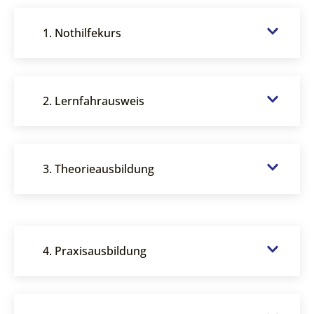
1. Nothilfekurs
2. Lernfahrausweis
3. Theorieausbildung
4. Praxisausbildung